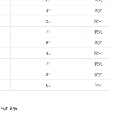
40
单穴
30
双穴
30
双穴
60
单穴
40
双穴
30
双穴
30
双穴
60
单穴
络气血通畅。