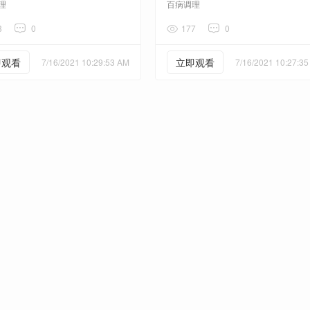
理
百病调理
8
0
177
0
即观看
立即观看
7/16/2021 10:29:53 AM
7/16/2021 10:27:3