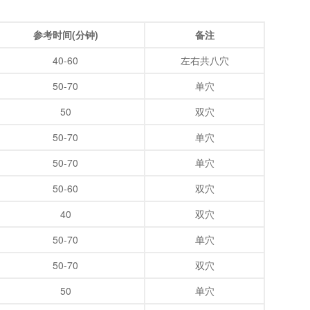
参考时间(分钟)
备注
40-60
左右共八穴
50-70
单穴
50
双穴
50-70
单穴
50-70
单穴
50-60
双穴
40
双穴
50-70
单穴
50-70
双穴
50
单穴