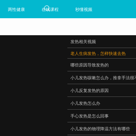
两性健康
在线课程
秒懂视频
发热相关视频
老人生病发热，怎样快速去热
哪些原因导致发热的
小儿发热咳嗽怎么办，推拿手法很
小儿反复发热的原因
小儿发热怎么办
手心发热是怎么回事
小儿发热的物理降温方法有哪些