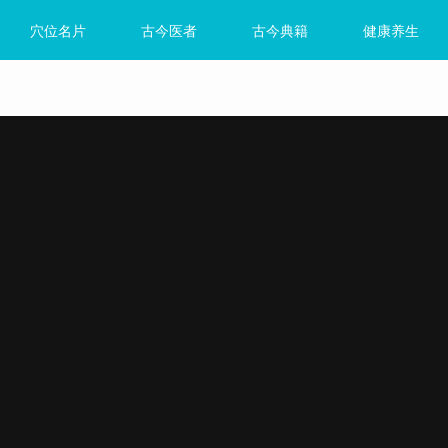
穴位名片
古今医者
古今典籍
健康养生