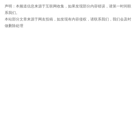
声明：本频道信息来源于互联网收集，如果发现部分内容错误，请第一时间联
系我们。
本站部分文章来源于网友投稿，如发现有内容侵权，请联系我们，我们会及时
做删除处理