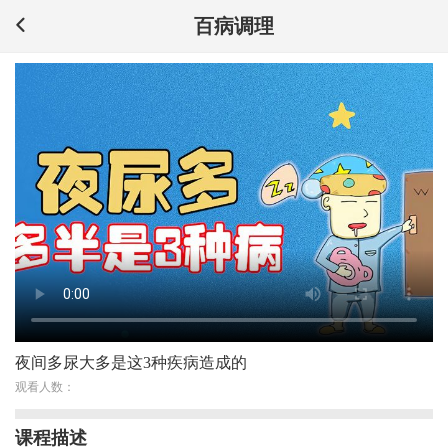
百病调理
夜间多尿大多是这3种疾病造成的
观看人数：
课程描述