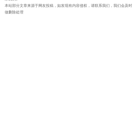
本站部分文章来源于网友投稿，如发现有内容侵权，请联系我们，我们会及时
做删除处理