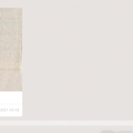
2021-02-03