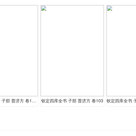
钦定四库全书 子部 普济方 卷104-105
钦定四库全书 子部 普济方 卷103