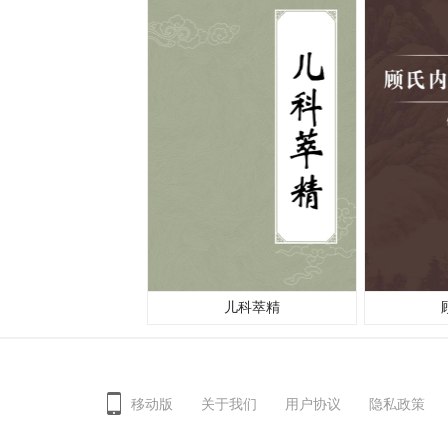
儿科萃精
移动版
关于我们
用户协议
隐私政策