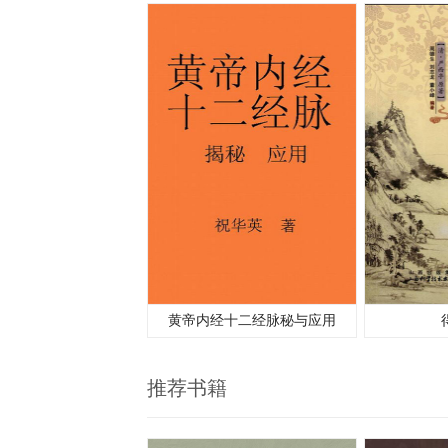
黄帝内经十二经脉秘与应用
推荐书籍