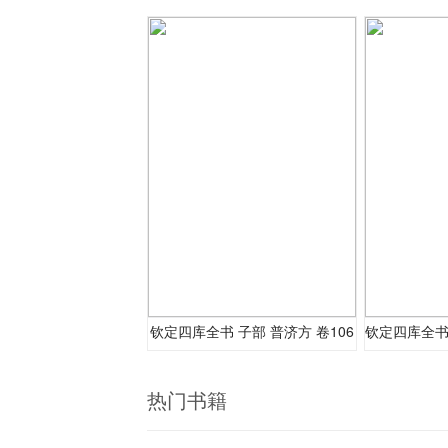
钦定四库全书 子部 普济方 卷106
热门书籍