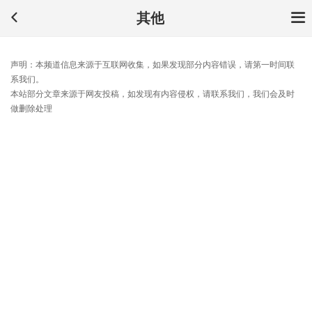
其他
声明：本频道信息来源于互联网收集，如果发现部分内容错误，请第一时间联
系我们。
本站部分文章来源于网友投稿，如发现有内容侵权，请联系我们，我们会及时
做删除处理