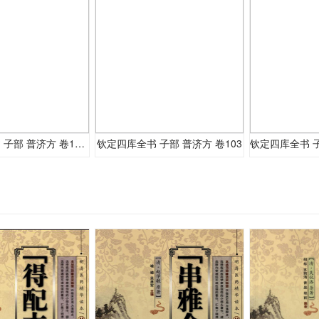
钦定四库全书 子部 普济方 卷104-105
钦定四库全书 子部 普济方 卷103