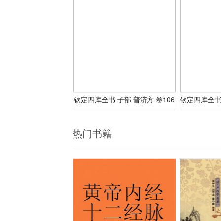
钦定四库全书 子部 普济方 卷106
热门书籍