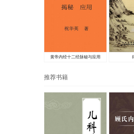
黄帝内经十二经脉秘与应用
推荐书籍