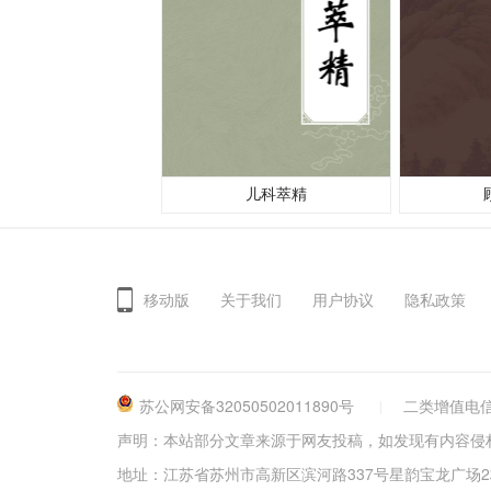
儿科萃精
移动版
关于我们
用户协议
隐私政策
苏公网安备32050502011890号
二类增值电信
声明：本站部分文章来源于网友投稿，如发现有内容侵
地址：江苏省苏州市高新区滨河路337号星韵宝龙广场2