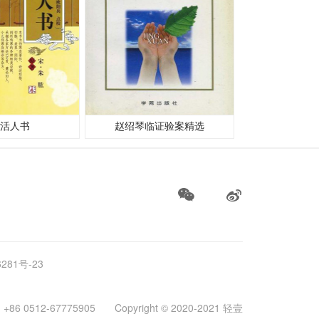
活人书
赵绍琴临证验案精选
281号-23
86 0512-67775905
Copyright © 2020-2021
轻壹