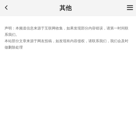
其他
声明：本频道信息来源于互联网收集，如果发现部分内容错误，请第一时间联
系我们。
本站部分文章来源于网友投稿，如发现有内容侵权，请联系我们，我们会及时
做删除处理