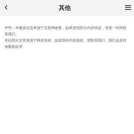
其他
声明：本频道信息来源于互联网收集，如果发现部分内容错误，请第一时间联
系我们。
本站部分文章来源于网友投稿，如发现有内容侵权，请联系我们，我们会及时
做删除处理