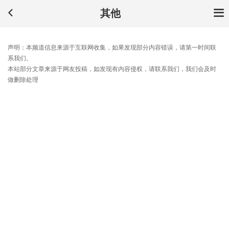
其他
声明：本频道信息来源于互联网收集，如果发现部分内容错误，请第一时间联
系我们。
本站部分文章来源于网友投稿，如发现有内容侵权，请联系我们，我们会及时
做删除处理