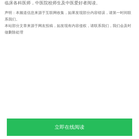
临床各科医师，中医院校师生及中医爱好者阅读。
声明：本频道信息来源于互联网收集，如果发现部分内容错误，请第一时间联
系我们。
本站部分文章来源于网友投稿，如发现有内容侵权，请联系我们，我们会及时
做删除处理
立即在线阅读