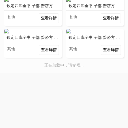
钦定四库全书 子部 普济方 卷97
钦定四库全书 子部 普济方 卷96
其他
其他
查看详情
查看详情
钦定四库全书 子部 普济方 卷94-95
钦定四库全书 子部 普济方 卷93
其他
其他
查看详情
查看详情
正在加载中，请稍候...