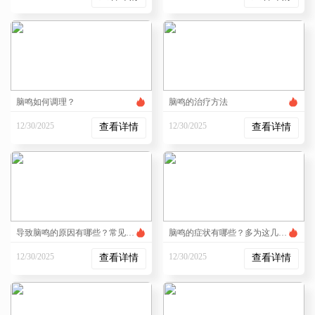
2:54:05 PM
2:53:05 PM
脑鸣如何调理？
脑鸣的治疗方法
12/30/2025
12/30/2025
查看详情
查看详情
3:57:08 PM
3:54:12 PM
导致脑鸣的原因有哪些？常见因素有这几个
脑鸣的症状有哪些？多为这几个表现
12/30/2025
12/30/2025
查看详情
查看详情
3:52:06 PM
3:49:41 PM