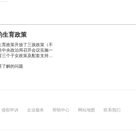
的生育政策
生育政策开放了三孩政策（不
共中央政治局召开会议实施一
育三个子女政策及配套支持措
要了解的问题
侵权申诉
企业服务
帮助中心
网站地图
联系我们