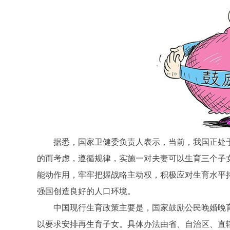
据悉，国家卫健委负责人表示，当前，我国正处
的而考虑，遵循规律，实施一对夫妻可以生育三个子
能动作用，牢牢把握战略主动权，积极应对生育水平
强国创造良好的人口环境。
中国现行生育政策主要是，国家鼓励公民晚婚晚
以要求安排再生育子女。具体办法由省、自治区、直