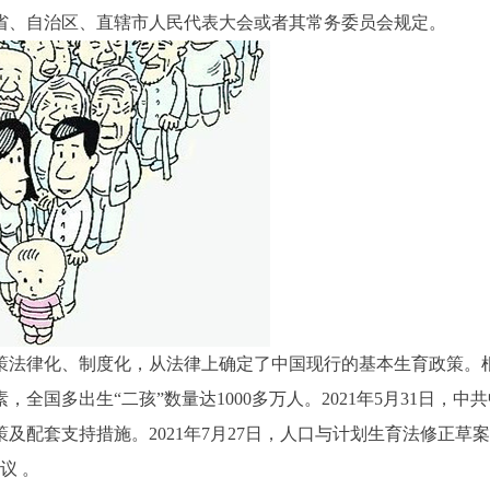
省、自治区、直辖市人民代表大会或者其常务委员会规定。
策法律化、制度化，从法律上确定了中国现行的基本生育政策。
国多出生“二孩”数量达1000多万人。2021年5月31日，中共
配套支持措施。2021年7月27日，人口与计划生育法修正草
议 。