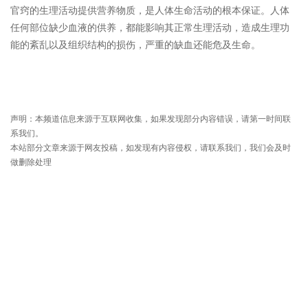
官窍的生理活动提供营养物质，是人体生命活动的根本保证。人体
任何部位缺少血液的供养，都能影响其正常生理活动，造成生理功
能的紊乱以及组织结构的损伤，严重的缺血还能危及生命。
声明：本频道信息来源于互联网收集，如果发现部分内容错误，请第一时间联
系我们。
本站部分文章来源于网友投稿，如发现有内容侵权，请联系我们，我们会及时
做删除处理