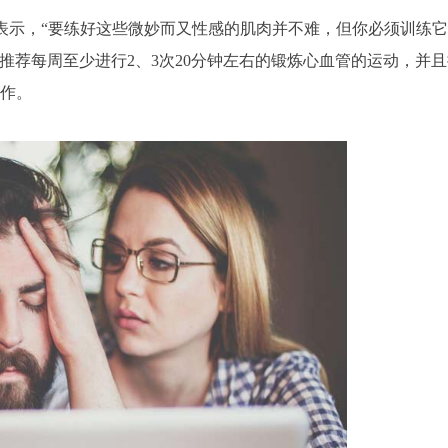
板杰夫·贝尔表示，“要练好这些微妙而又性感的肌肉并不难，但你必须训练
推荐每周至少进行2、3次20分钟左右的锻炼心血管的运动，并且
动作。