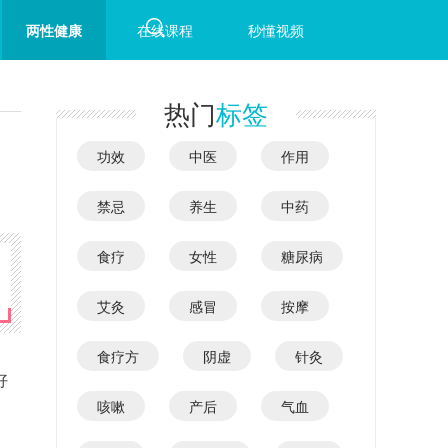
两性健康
在线课程
秒懂视频
热门
标签
功效
中医
作用
禁忌
养生
中药
食疗
女性
糖尿病
艾灸
感冒
按摩
食疗方
阴虚
针灸
好
咳嗽
产后
气血