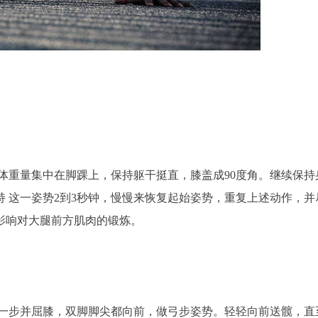
体重量集中在脚踝上，保持躯干挺直，膝盖成90度角。继续保持
持 这一姿势2到3秒钟，慢慢来恢复起始姿势，重复上述动作，并
影响对大腿前方肌肉的锻炼。
出一步并屈膝，双脚脚尖都向前，做弓步姿势。轻轻向前送髋，直