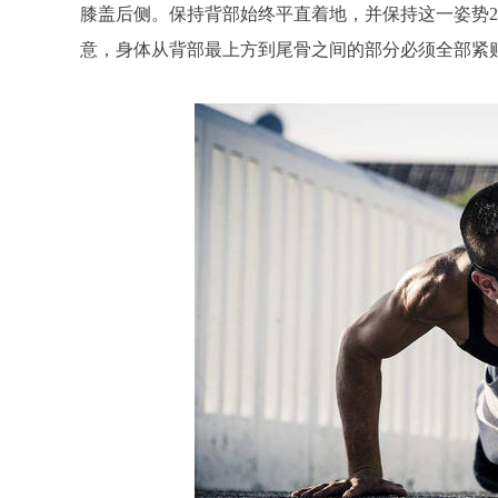
膝盖后侧。保持背部始终平直着地，并保持这一姿势2
意，身体从背部最上方到尾骨之间的部分必须全部紧