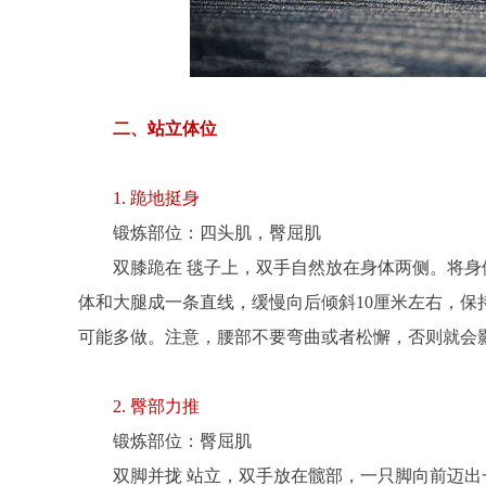
二、站立体位
1. 跪地挺身
锻炼部位：四头肌，臀屈肌
双膝跪在 毯子上，双手自然放在身体两侧。将身
体和大腿成一条直线，缓慢向后倾斜10厘米左右，保
可能多做。注意，腰部不要弯曲或者松懈，否则就会
2. 臀部力推
锻炼部位：臀屈肌
双脚并拢 站立，双手放在髋部，一只脚向前迈