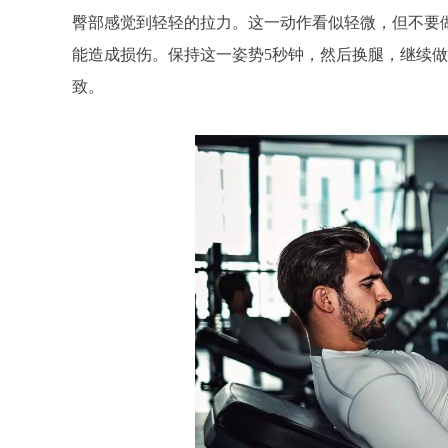
臀部感觉到轻轻的拉力。这一动作看似轻微，但不要
能造成损伤。保持这一姿势5秒钟，然后换腿，继续做
致。