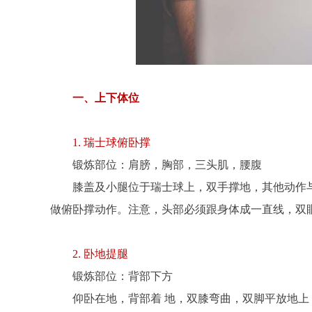
一、上下体位
1. 瑞士球俯卧撑
锻炼部位：肩膀，胸部，三头肌，腰腹
膝盖及小腿位于瑞士球上，双手撑地，其他动作
做俯卧撑动作。注意，头部必须跟身体成一直线，双
2. 卧地提腿
锻炼部位：背部下方
仰卧在地，背部着 地，双膝弯曲，双脚平放地