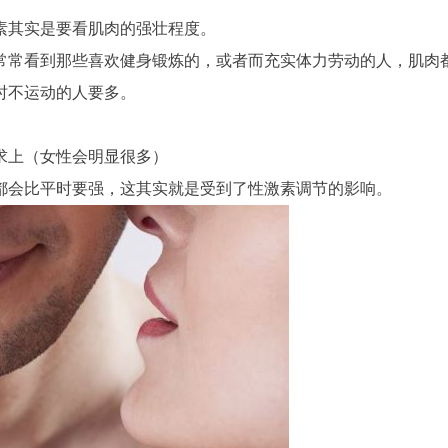
素其实是要看肌肉的强壮程度。
常常看到那些喜欢健身锻炼的，或者而充实体力劳动的人，肌肉
时不运动的人要多。
求上（女性会明显很多）
都会比平时要强，这其实就是受到了性激素调节的影响。