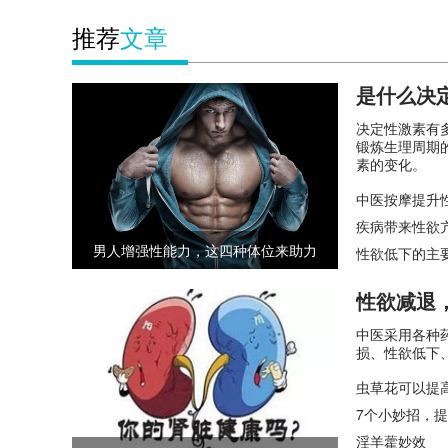
推荐
文章
是什么决
决定性激素有
锻炼生理周期
素的变化。
中医按摩提升
疾病带来性欲
男人增强性能力，这四种体位来助力
性欲低下的主
性欲减退
低下
中医采用各种
损、性欲低下
虫草花可以提
7个小妙招，
淫羊藿妙效