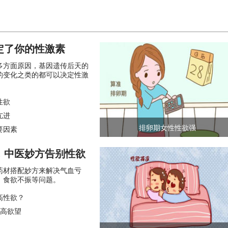
定了你的性激素
多方面原因，基因遗传后天的
的变化之类的都可以决定性激
性欲
亢进
排卵期女性性欲强
要因素
，中医妙方告别性欲
药材搭配妙方来解决气血亏
、食欲不振等问题。
高性欲？
提高欲望