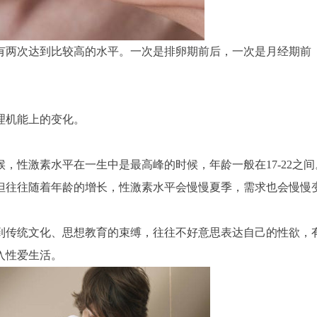
有两次达到比较高的水平。一次是排卵期前后，一次是月经期前
理机能上的变化。
，性激素水平在一生中是最高峰的时候，年龄一般在17-22之间
但往往随着年龄的增长，性激素水平会慢慢夏季，需求也会慢慢
到传统文化、思想教育的束缚，往往不好意思表达自己的性欲，
入性爱生活。