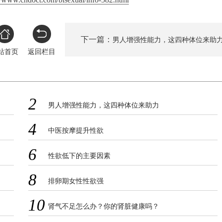
下一篇：
男人增强性能力，这四种体位来助
站首页
返回栏目
2
男人增强性能力，这四种体位来助力
4
中医按摩提升性欲
6
性欲低下的主要因素
8
排卵期女性性欲强
10
肾气不足怎么办？你的肾脏健康吗？