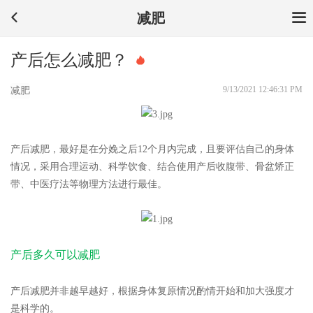
减肥
产后怎么减肥？
9/13/2021 12:46:31 PM
减肥
产后减肥，最好是在分娩之后12个月内完成，且要评估自己的身体
情况，采用合理运动、科学饮食、结合使用产后收腹带、骨盆矫正
带、中医疗法等物理方法进行最佳。
产后多久可以减肥
产后减肥并非越早越好，根据身体复原情况酌情开始和加大强度才
是科学的。