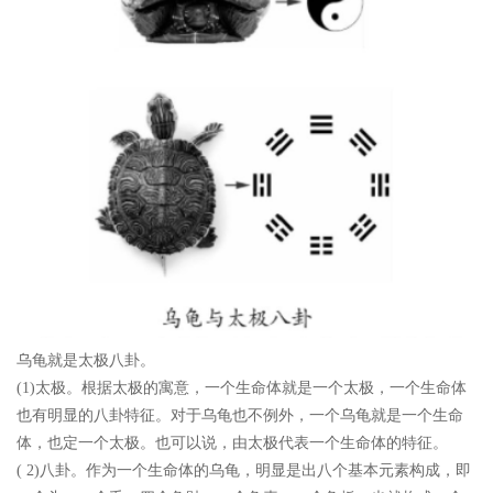
乌龟就是太极八卦
。
(1)太极。根据太极的寓意，一个生命体就是一个太极，一个生命体
也有明显的八卦特征。对于乌龟也不例外，一个乌龟就是一个生命
体，也定一个太极。也可以说，由太极代表一个生命体的特征。
( 2)八卦。作为一个生命体的乌龟，明显是出八个基本元素构成，即