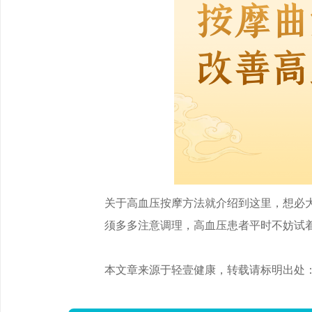
关于高血压按摩方法就介绍到这里，想必
须多多注意调理，高血压患者平时不妨试
本文章来源于轻壹健康，转载请标明出处