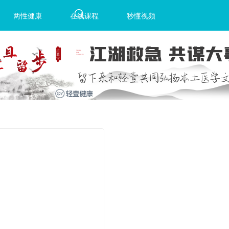
两性健康
在线课程
秒懂视频