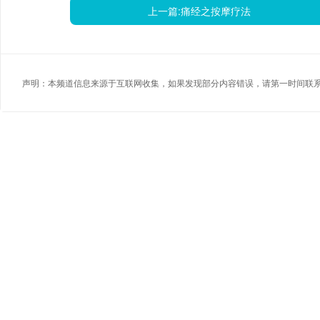
上一篇:
痛经之按摩疗法
声明：本频道信息来源于互联网收集，如果发现部分内容错误，请第一时间联