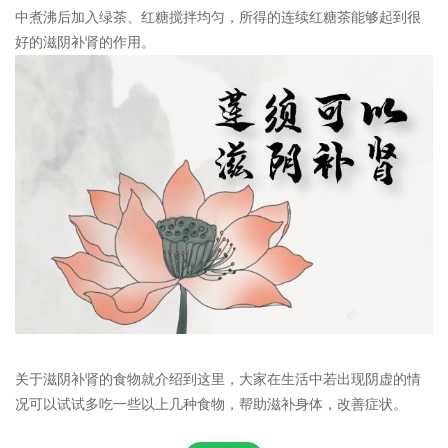
中煮沸后加入绿茶、红糖搅拌均匀，所得的连续红糖茶能够起到很
好的滋阴补肾的作用。
关于滋阴补肾的食物就介绍到这里，大家在生活中若出现阴虚的情
况可以试试多吃一些以上几种食物，帮助滋补身体，改善症状。