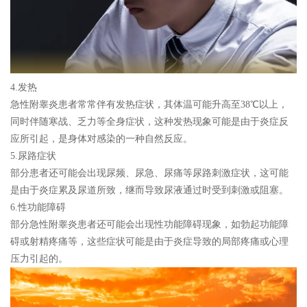
4.发热
急性附睾炎患者常常伴有发热症状，其体温可能升高至38℃以上，
同时伴随寒战、乏力等全身症状，这种发热现象可能是由于炎症反
应所引起，是身体对感染的一种自然反应。
5.尿路症状
部分患者还可能会出现尿频、尿急、尿痛等尿路刺激症状，这可能
是由于炎症累及尿道所致，继而导致尿液通过时受到刺激或阻塞。
6.性功能障碍
部分急性附睾炎患者还可能会出现性功能障碍现象，如勃起功能障
碍或射精疼痛等，这些症状可能是由于炎症导致的局部疼痛或心理
压力引起的。