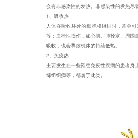
会有非感染性的发热。非感染性的发热尽
1、吸收热
人体在吸收坏死的细胞和组织时，常会引
等；血栓性损伤，如心肌、肺栓塞、周围
吸收，也会导致机体的持续低热。
2、免疫热
主要发生在一些罹患免疫性疾病的患者身
缔组织病等，都属于此类。