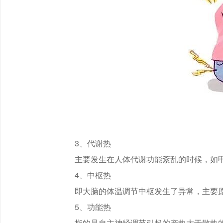
3、代谢热
主要发生在人体代谢功能紊乱的时候，如
4、中枢热
即大脑的体温调节中枢发生了异常，主要
5、功能热
指的是自主神经调节引起的产热大于散热