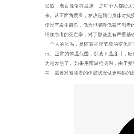
发热，老百姓俗称发烧，是每个人都经历
来。从正面角度看，发热是我们身体对抗
使没有发生感染，低热也能降低某些患者
增加患者的死亡率；对于那些患有严重基
一个人的体温，是随着昼夜节律的变化而
低。正常的体温范围，以腋下温度计，应该在
为是发热了。如果用额温枪测温，由于受
常，需要对被测者的体温状况做更精确的