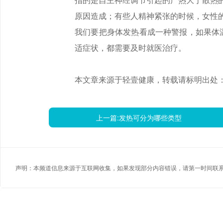
原因造成；有些人精神紧张的时候，女性
我们要把身体发热看成一种警报，如果体温高
适症状，都需要及时就医治疗。
本文章来源于轻壹健康，转载请标明出处
上一篇:
发热可分为哪些类型
声明：本频道信息来源于互联网收集，如果发现部分内容错误，请第一时间联