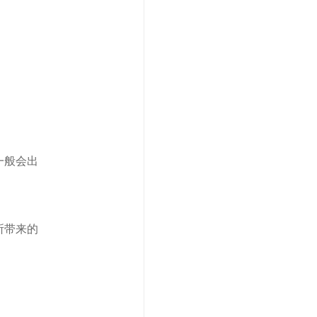
一般会出
所带来的