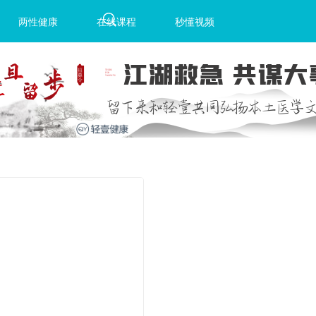
两性健康
在线课程
秒懂视频