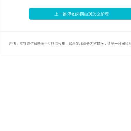
上一篇:
孕妇外阴白斑怎么护理
声明：本频道信息来源于互联网收集，如果发现部分内容错误，请第一时间联