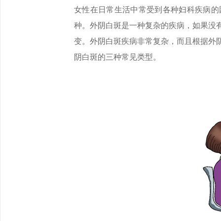
女性在日常生活中常受到各种妇科疾病的
种。外阴白斑是一种复杂的疾病，如果没
变。外阴白斑疾病非常复杂，而且根据外
阴白斑的三种常见类型。