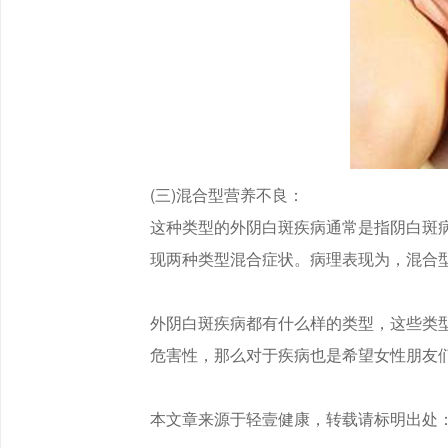
(三)混合型营养不良：
这种类型的外阴白斑疾病通常是指阴白斑
现两种类型混合症状。病理表现为，混合
外阴白斑疾病都有什么样的类型，这些类
危害性，那么对于疾病也是希望女性朋友
本文章来源于轻壹健康，转载请标明出处