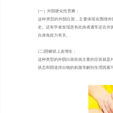
(一）外阴硬化性苔癣：
这种类型的外阴白斑，主要体现在围绕外
史。还有学者发现患有此病者通常还合并
自身免疫力有关。
(二)阴鳞状上皮增生：
这种类型的外阴白斑疾病主要的症状就是
状态和阴道排出物的刺激等解剖生理因素