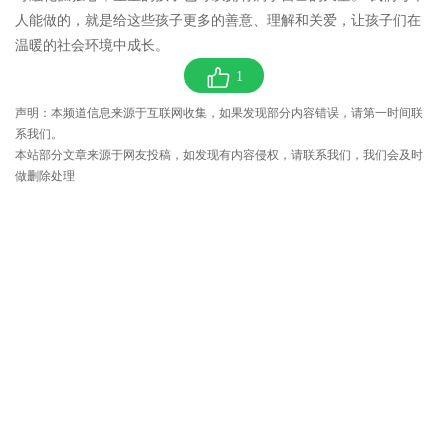
人能做的，就是给这些孩子更多的善意、理解和关爱，让孩子们在
温暖的社会环境中成长。
1
声明：本频道信息来源于互联网收集，如果发现部分内容错误，请第一时间联
系我们。
本站部分文章来源于网友投稿，如发现有内容侵权，请联系我们，我们会及时
做删除处理