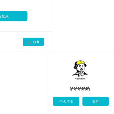
及禁忌
哈哈哈哈哈