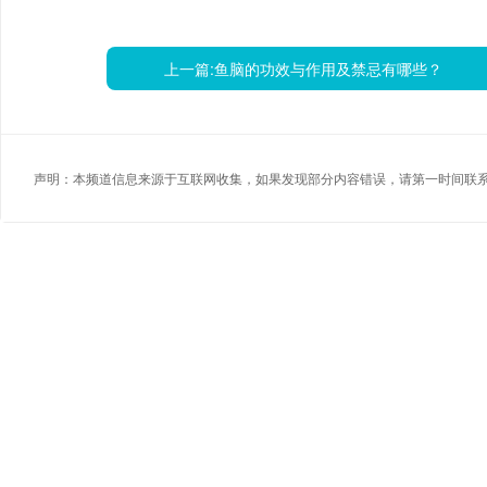
上一篇:
鱼脑的功效与作用及禁忌有哪些？
声明：本频道信息来源于互联网收集，如果发现部分内容错误，请第一时间联