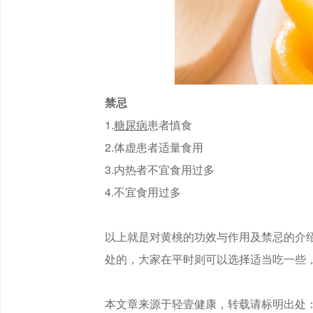
禁忌
1.
糖尿病
患者慎食
2.体虚患者适量食用
3.内热者不宜食用过多
4.不宜食用过多
以上就是对黄桃的功效与作用及禁忌的介
处的，大家在平时则可以选择适当吃一些
本文章来源于轻壹健康，转载请标明出处