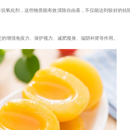
等抗氧化剂，这些物质能有效清除自由基，不仅能达到较好的祛
定的增强免疫力、保护视力、减肥瘦身、滋阴补肾等作用。