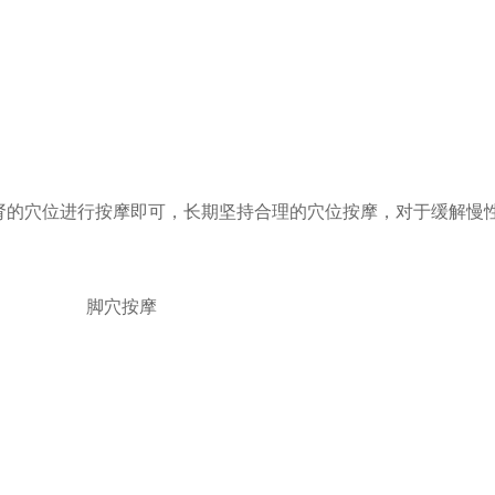
肾的穴位进行按摩即可，长期坚持合理的穴位按摩，对于缓解慢