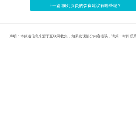
上一篇:
前列腺炎的饮食建议有哪些呢？
声明：本频道信息来源于互联网收集，如果发现部分内容错误，请第一时间联