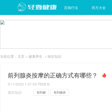
首页
百病疗法
药方大全
当前位置：
主页
>
健康养生
>
病症知识
前列腺炎按摩的正确方式有哪些？
5/11/2022 1:47:09 PM
发布
病症知识
前列腺
前列腺炎