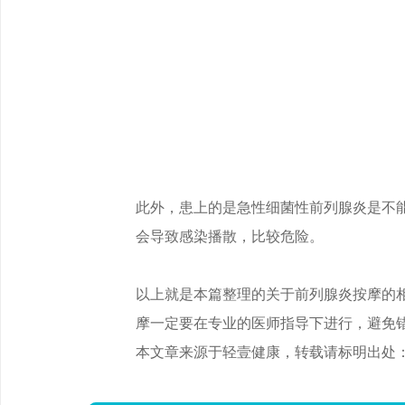
此外，患上的是急性细菌性前列腺炎是不
会导致感染播散，比较危险。
以上就是本篇整理的关于前列腺炎按摩的
摩一定要在专业的医师指导下进行，避免
本文章来源于轻壹健康，转载请标明出处