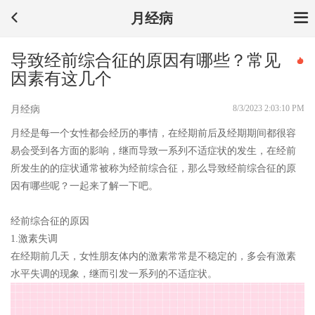
月经病
导致经前综合征的原因有哪些？常见
因素有这几个
8/3/2023 2:03:10 PM
月经病
月经是每一个女性都会经历的事情，在经期前后及经期期间都很容
易会受到各方面的影响，继而导致一系列不适症状的发生，在经前
所发生的的症状通常被称为经前综合征，那么导致经前综合征的原
因有哪些呢？一起来了解一下吧。
经前综合征的原因
1.激素失调
在经期前几天，女性朋友体内的激素常常是不稳定的，多会有激素
水平失调的现象，继而引发一系列的不适症状。