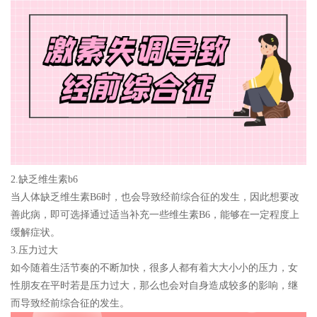
2.缺乏维生素b6
当人体缺乏维生素B6时，也会导致经前综合征的发生，因此想要改
善此病，即可选择通过适当补充一些维生素B6，能够在一定程度上
缓解症状。
3.压力过大
如今随着生活节奏的不断加快，很多人都有着大大小小的压力，女
性朋友在平时若是压力过大，那么也会对自身造成较多的影响，继
而导致经前综合征的发生。