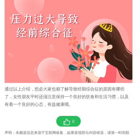
通过以上介绍，想必大家也都了解导致经期综合征的原因有哪些
了，女性朋友平时还须注意保持一个良好的饮食和生活习惯，以及
有着一个良好的心态，有益健康哦。
0
声明：本频道信息来源于互联网收集，如果发现部分内容错误，请第一时间联