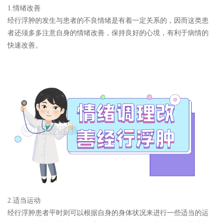
1.情绪改善
经行浮肿的发生与患者的不良情绪是有着一定关系的，因而这类患
者还须多多注意自身的情绪改善，保持良好的心境，有利于病情的
快速改善。
2.适当运动
经行浮肿患者平时则可以根据自身的身体状况来进行一些适当的运