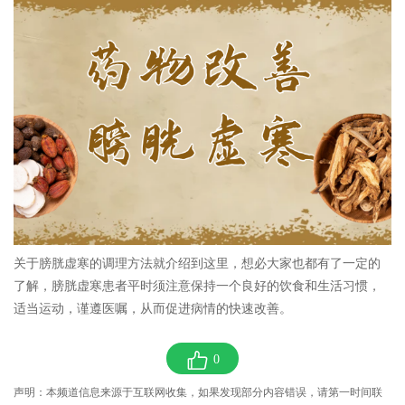
关于膀胱虚寒的调理方法就介绍到这里，想必大家也都有了一定的
了解，膀胱虚寒患者平时须注意保持一个良好的饮食和生活习惯，
适当运动，谨遵医嘱，从而促进病情的快速改善。
0
声明：本频道信息来源于互联网收集，如果发现部分内容错误，请第一时间联