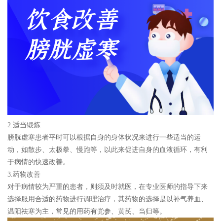
2.适当锻炼
膀胱虚寒患者平时可以根据自身的身体状况来进行一些适当的运
动，如散步、太极拳、慢跑等，以此来促进自身的血液循环，有利
于病情的快速改善。
3.药物改善
对于病情较为严重的患者，则须及时就医，在专业医师的指导下来
选择服用合适的药物进行调理治疗，其药物的选择是以补气养血、
温阳祛寒为主，常见的用药有党参、黄芪、当归等。