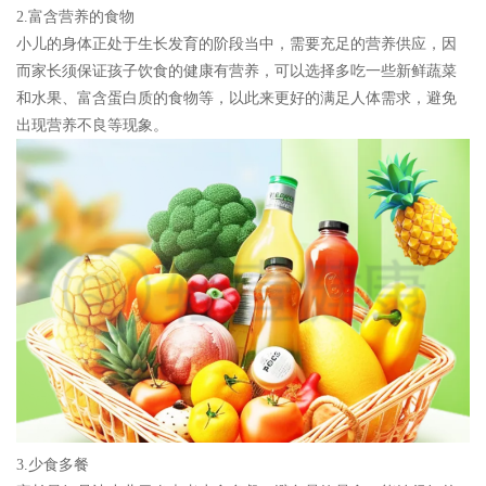
2.富含营养的食物
小儿的身体正处于生长发育的阶段当中，需要充足的营养供应，因
而家长须保证孩子饮食的健康有营养，可以选择多吃一些新鲜蔬菜
和水果、富含蛋白质的食物等，以此来更好的满足人体需求，避免
出现营养不良等现象。
3.少食多餐