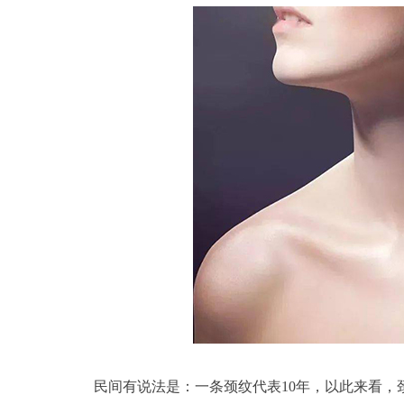
民间有说法是：一条颈纹代表10年，以此来看