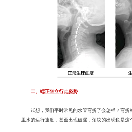
二、端正坐立行走姿势
试想，我们平时常见的水管弯折了会怎样？弯折
里水的运行速度，甚至出现破漏，颈纹的出现也是这