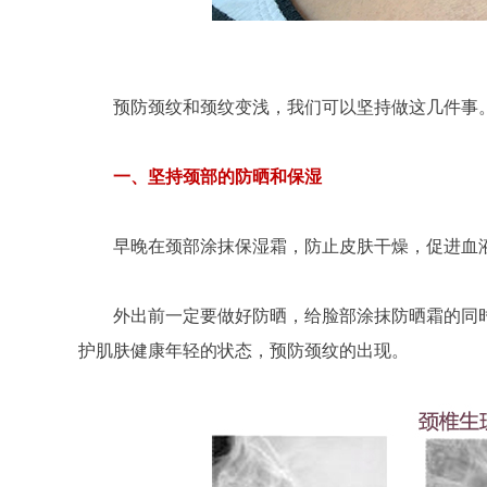
预防颈纹和颈纹变浅，我们可以坚持做这几件事
一、坚持颈部的防晒和保湿
早晚在颈部涂抹保湿霜，防止皮肤干燥，促进血
外出前一定要做好防晒，给脸部涂抹防晒霜的同
护肌肤健康年轻的状态，预防颈纹的出现。