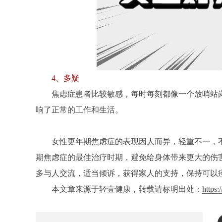
4、多疑
焦虑症患者比较敏感，每时每刻都像一个放哨站
响了正常的工作和生活。
女性更年期焦虑症的表现因人而异，轻重不一，
期焦虑症的最佳治疗时期，避免给身体带来更大的伤
多与人交流，适当倾诉，获得家人的支持，保持可以
本文章来源于轻壹健康，转载请标明出处：
https