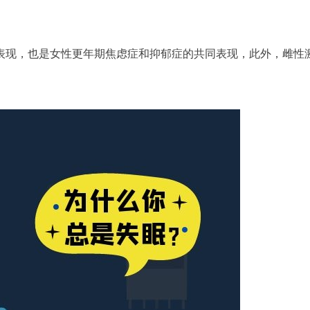
表现，也是女性更年期焦虑症和抑郁症的共同表现，此外，雌性