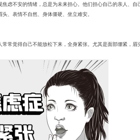
现焦虑不安的情绪，总是为未来担心。他们担心自己的亲人、自
眉头、表情不自然、身体僵硬、坐立难安。
人常常觉得自己不能放松下来，全身紧张。尤其是面部绷紧，眉