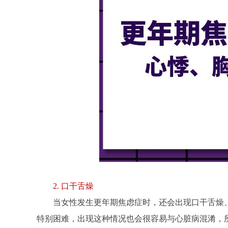
2. 口干舌燥
当女性发生更年期焦虑症时，还会出现口干舌燥
特别困难，出现这种情况也会很容易与心脏病混淆，