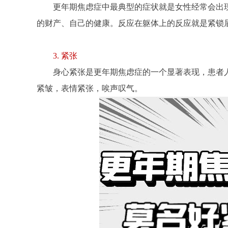
更年期焦虑症中最典型的症状就是女性经常会出
的财产、自己的健康。反应在躯体上的反应就是紧锁
3. 紧张
身心紧张是更年期焦虑症的一个显著表现，患者
紧皱，表情紧张，唉声叹气。