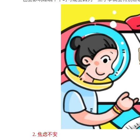
2. 焦虑不安