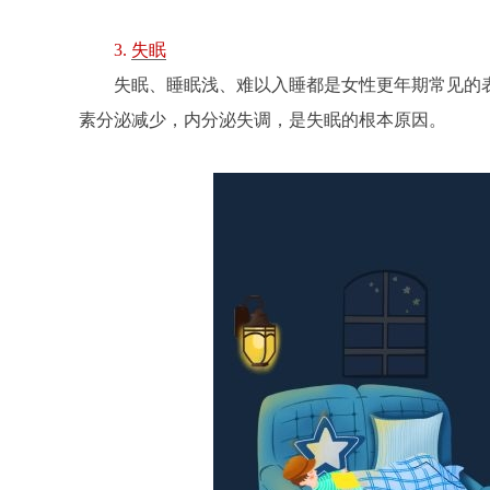
3.
失眠
失眠、睡眠浅、难以入睡都是女性更年期常见的
素分泌减少，内分泌失调，是失眠的根本原因。