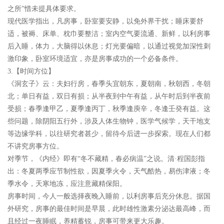
之所”惜未提具体要求。
现代医学指出，凡房事，卧室要安静，以免外界干扰；睡床要舒
适，被褥、床单、枕巾要整洁；室内空气要流通、新鲜，以利房事
后入睡，体力，大脑得以休息；灯光要偏暗，以通过视觉加深性刺
激印象，卧室环境适宜，亦是房事成功的一个必备条件。
3.【时间方位】
《洞玄子》云：夫妇行房，春季头宜朝东，夏朝南，秋朝西，冬朝
北；单日有益，双日有损；从半夜到中午有益，从午时后到半夜前
受损；春季逢甲乙，夏季逢丙丁，秋季逢庾辛，冬逢壬癸有益。这
些问题，除阴阳五行外，涉及人体生物钟，医学气候学，天干地支
等边缘学科，以往研究者甚少，留待今后进一步探索。现在人们都
不讲究房事方位。
对季节，《内经》即有“冬不藏精，春必病温”之说。清·程国彭指
出：冬夏两季应节制性欲，因夏季火令，天气酷热，易伤津液；冬
季水令，天寒地冻，应注意藏精保阳。
房事时间，今人一般选择夜晚入睡前，以利房事后充分休息。据国
外研究，房事的最佳时间是早晨，此时雄性激素分泌达最高峰，而
且经过一夜睡眠，养精蓄锐，房事可带来更大乐趣。