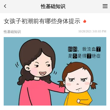
性基础知识
女孩子初潮前有哪些身体提示
10/28/2021 3:01:03 PM
性基础知识