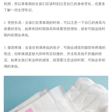
初潮，所以青春期的女孩们应该时刻注意自己的身体变化，也要多
了解一些生理常识。
2. 突然长高
：女孩们在青春期的时候，可以注意一下自己的身高与
体重的变化，如果有段时期身高和体重突然增加，就有可能这段时
期内初潮会来临。
3. 腹部疼痛
：女孩在初潮来临的前夕，可能会感觉到腹部有疼痛的
情况，但疼痛感是较为异样而且轻微的，并没有其他不舒服的情
况。如果女孩们有这样的感觉，就需要注意这段时期，可能会有初
潮的来临。